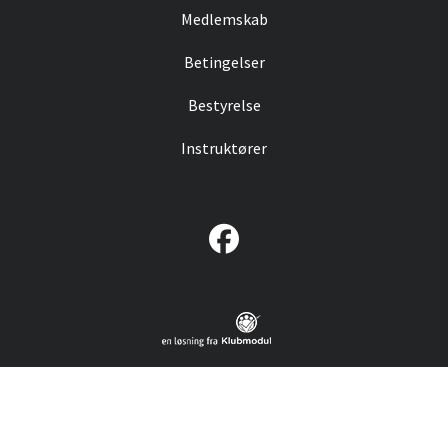
Medlemskab
Betingelser
Bestyrelse
Instruktører