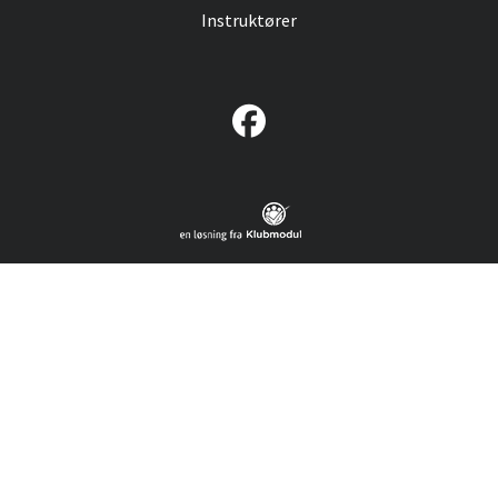
Instruktører