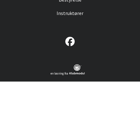
Instruktører