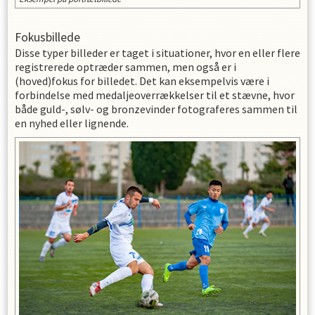
Fokusbillede
Disse typer billeder er taget i situationer, hvor en eller flere
registrerede optræder sammen, men også er i
(hoved)fokus for billedet. Det kan eksempelvis være i
forbindelse med medaljeoverrækkelser til et stævne, hvor
både guld-, sølv- og bronzevinder fotograferes sammen til
en nyhed eller lignende.