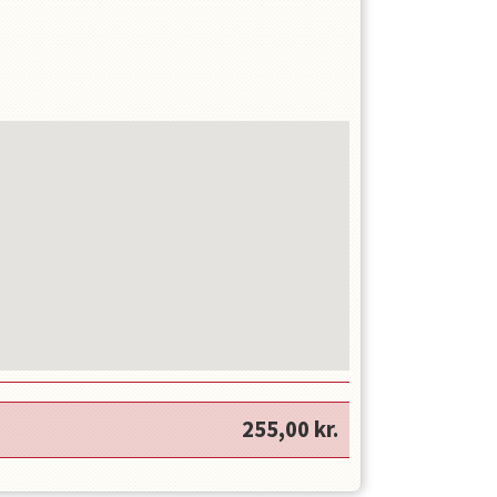
255,00
kr.